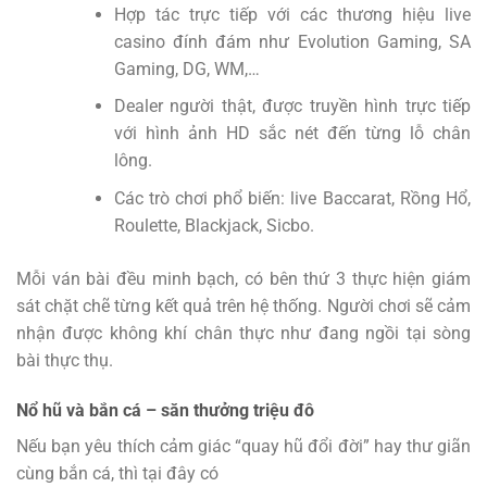
Hợp tác trực tiếp với các thương hiệu live
casino đính đám như Evolution Gaming, SA
Gaming, DG, WM,…
Dealer người thật, được truyền hình trực tiếp
với hình ảnh HD sắc nét đến từng lỗ chân
lông.
Các trò chơi phổ biến: live Baccarat, Rồng Hổ,
Roulette, Blackjack, Sicbo.
Mỗi ván bài đều minh bạch, có bên thứ 3 thực hiện giám
sát chặt chẽ từng kết quả trên hệ thống. Người chơi sẽ cảm
nhận được không khí chân thực như đang ngồi tại sòng
bài thực thụ.
Nổ hũ và bắn cá – săn thưởng triệu đô
Nếu bạn yêu thích cảm giác “quay hũ đổi đời” hay thư giãn
cùng bắn cá, thì tại đây có