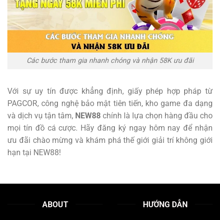
Các bước tham gia nhanh chóng và nhận 58K ưu đãi
Với sự uy tín được khẳng định, giấy phép hợp pháp từ
PAGCOR, công nghệ bảo mật tiên tiến, kho game đa dạng
và dịch vụ tận tâm,
NEW88
chính là lựa chọn hàng đầu cho
mọi tín đồ cá cược. Hãy đăng ký ngay hôm nay để nhận
ưu đãi chào mừng và khám phá thế giới giải trí không giới
hạn tại NEW88!
ABOUT
HƯỚNG DẪN