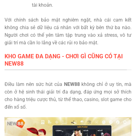
tài khoản.
Với chính sách bảo mật nghiêm ngặt, nhà cái cam kết
không chia sẻ dữ liệu cá nhân với bất kỳ bên thứ ba nào.
Người chơi có thể yên tâm tập trung vào xả stress, vô tư
giải trí mà cần lo lắng về các rủi ro bảo mật.
KHO GAME ĐA DẠNG - CHƠI GÌ CŨNG CÓ TẠI
NEW88
Điều làm nên sức hút của
NEW88
không chỉ ở uy tín, mà
còn ở hệ sinh thái giải trí đa dạng, đáp ứng mọi sở thích
cho hàng triệu cược thủ, từ thể thao, casino, slot game cho
đến xổ số.