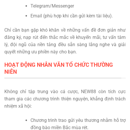
Telegram/Messenger
Email (phù hợp khi cần gửi kèm tài liệu).
Chỉ cần bạn gặp khó khăn về những vấn đề đơn giản như
đăng ký, nạp rút đến thắc mắc về khuyến mãi, tư vấn tâm
lý, đội ngũ của nền tảng đều sẵn sàng lắng nghe và giải
quyết những ưu phiền này cho bạn.
HOẠT ĐỘNG NHÂN VĂN TỔ CHỨC THƯỜNG
NIÊN
Không chỉ tập trung vào cá cược, NEW88 còn tích cực
tham gia các chương trình thiện nguyện, khẳng định trách
nhiệm xã hội:
Chương trình trao gửi yêu thương nhằm hỗ trợ
đồng bào miền Bắc mùa rét.