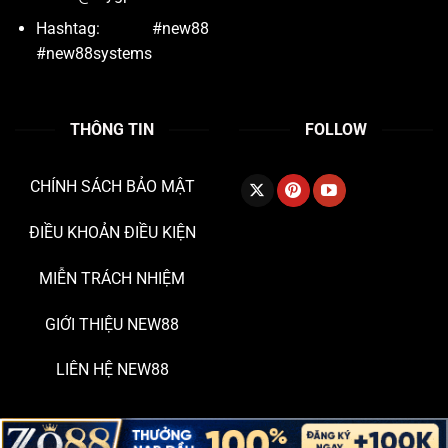
Hashtag:
#new88
#new88systems
THÔNG TIN
FOLLOW
CHÍNH SÁCH BẢO MẬT
ĐIỀU KHOẢN ĐIỀU KIỆN
MIỄN TRÁCH NHIỆM
GIỚI THIỆU NEW88
LIÊN HỆ NEW88