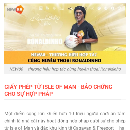
NEW88 – thương hiệu hợp tác cùng huyền thoại Ronaldinho
GIẤY PHÉP TỪ ISLE OF MAN - BẢO CHỨNG
CHO SỰ HỢP PHÁP
Một điểm cộng lớn khiến hơn 10 triệu người chơi an tâm
chính là nhà cái này hoạt động hợp pháp dưới sự cho phép
từ Isle of Man và đặc khu kinh tế Cagayan & Freeport – hai