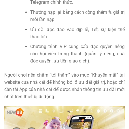
Telegram chính thức.
Thưởng nạp lại bằng cách cộng thêm % giá trị
mỗi lần nạp.
Ưu đãi độc đáo vào dịp lễ, Tết, sự kiện thể
thao lớn.
Chương trình VIP cung cấp đặc quyền riêng
cho hội viên trung thành (quản lý riêng, quà
độc quyền, ưu tiên giao dịch).
Người chơi nên chăm “tới thăm” vào mục “Khuyến mãi” tại
website của nhà cái để không bỏ lỡ ưu đãi giá trị, hoặc chỉ
cần tải App của nhà cái để được nhận thông tin ưu đãi mới
nhất trên thiết bị di động.