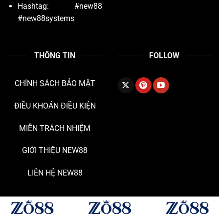
Hashtag:
#new88
#new88systems
THÔNG TIN
FOLLOW
CHÍNH SÁCH BẢO MẬT
ĐIỀU KHOẢN ĐIỀU KIỆN
MIỄN TRÁCH NHIỆM
GIỚI THIỆU NEW88
LIÊN HỆ NEW88