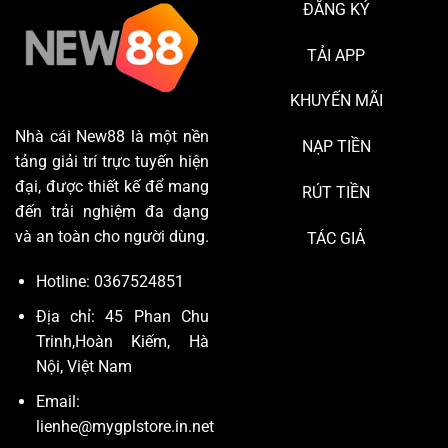
ĐĂNG KÝ
TẢI APP
KHUYẾN MÃI
Nhà cái New88 là một nền
NẠP TIỀN
tảng giải trí trực tuyến hiện
đại, được thiết kế để mang
RÚT TIỀN
đến trải nghiệm đa dạng
và an toàn cho người dùng.
TÁC GIẢ
Hotline: 0367524851
Địa chỉ: 45 Phan Chu
Trinh,Hoàn Kiếm, Hà
Nội, Việt Nam
Email:
lienhe@mygplstore.in.net