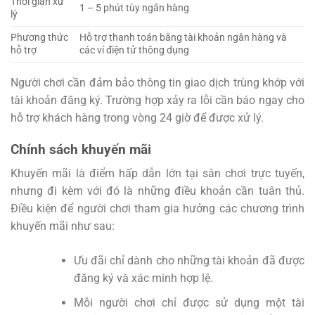
Thời gian xử
1 – 5 phút tùy ngân hàng
lý
Phương thức
Hỗ trợ thanh toán bằng tài khoản ngân hàng và
hỗ trợ
các ví điện tử thông dụng
Người chơi cần đảm bảo thông tin giao dịch trùng khớp với
tài khoản đăng ký. Trường hợp xảy ra lỗi cần báo ngay cho
hỗ trợ khách hàng trong vòng 24 giờ để được xử lý.
Chính sách khuyến mãi
Khuyến mãi là điểm hấp dẫn lớn tại sân chơi trực tuyến,
nhưng đi kèm với đó là những điều khoản cần tuân thủ.
Điều kiện để người chơi tham gia hưởng các chương trình
khuyến mãi như sau:
Ưu đãi chỉ dành cho những tài khoản đã được
đăng ký và xác minh hợp lệ.
Mỗi người chơi chỉ được sử dụng một tài